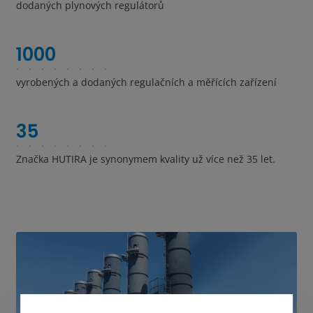
dodaných plynových regulátorů
1000
vyrobených a dodaných regulačních a měřících zařízení
35
Značka HUTIRA je synonymem kvality už více než 35 let.