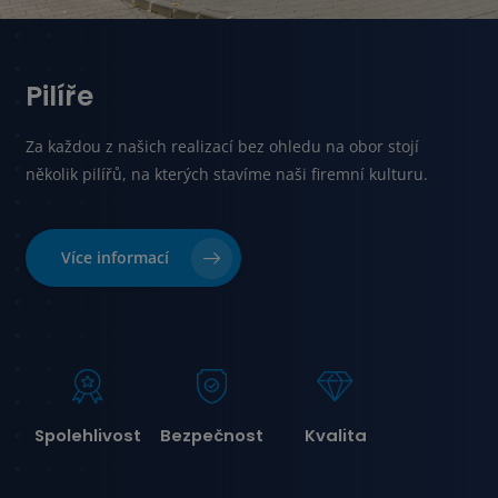
Pilíře
Za každou z našich realizací bez ohledu na obor stojí
několik pilířů, na kterých stavíme naši firemní kulturu.
Více informací
Spolehlivost
Bezpečnost
Kvalita