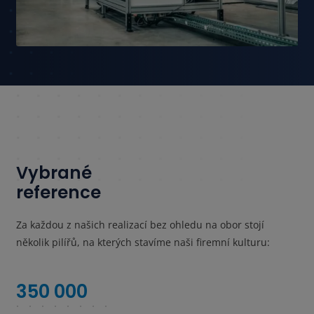
Vybrané
reference
Za každou z našich realizací bez ohledu na obor stojí
několik pilířů, na kterých stavíme naši firemní kulturu:
350 000