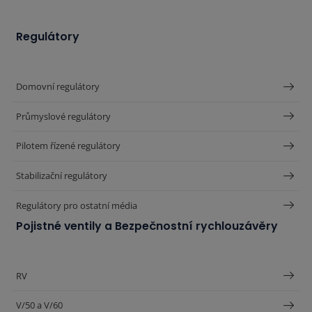
Regulátory
Domovní regulátory
Průmyslové regulátory
Pilotem řízené regulátory
Stabilizační regulátory
Regulátory pro ostatní média
Pojistné ventily
a
Bezpečnostní rychlouzávěry
RV
V/50 a V/60