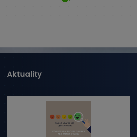
Aktuality