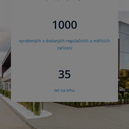
1000
vyrobených a dodaných regulačních a měřících
zařízení
35
let na trhu