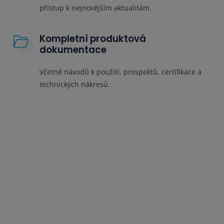
přístup k nejnovějším aktualitám.
Kompletní produktová
dokumentace
Včetně návodů k použití, prospektů, certifikace a
technických nákresů.