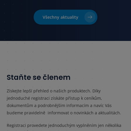
Všechny aktuality
Staňte se členem
Získejte lepší přehled o našich produktech. Díky
jednoduché registraci získáte přístup k ceníkům,
dokumentům a podrobnějším informacím a navíc Vás
budeme pravidelně informovat o novinkách a aktualitách.
Registraci provedete jednoduchým vyplněním jen několika