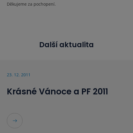
Děkujeme za pochopení.
Další aktualita
23. 12. 2011
Krásné Vánoce a PF 2011