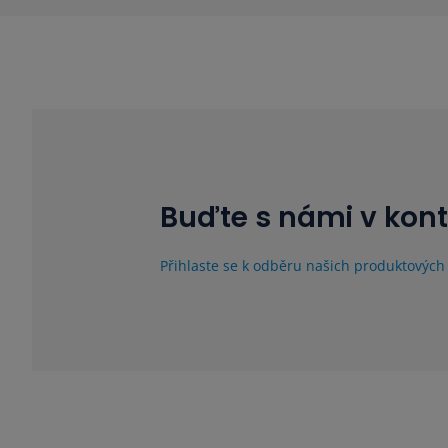
Buďte s námi v kon
Přihlaste se k odběru našich produktových