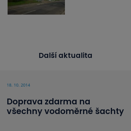
Další aktualita
18. 10. 2014
Doprava zdarma na
všechny vodoměrné šachty