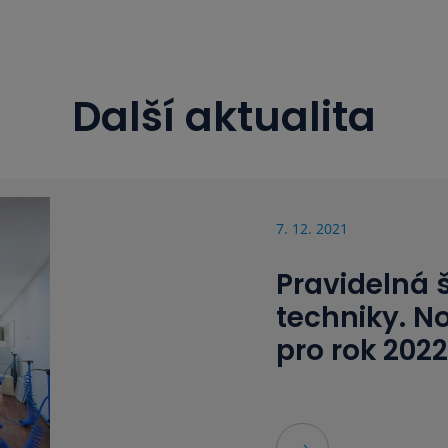
Další aktualita
7. 12. 2021
Pravidelná 
techniky. N
pro rok 2022