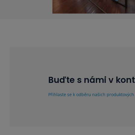
Buďte s námi v kon
Přihlaste se k odběru našich produktových