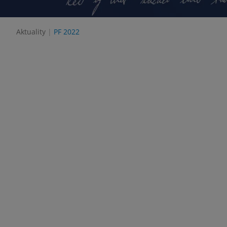
Aktuality
PF 2022