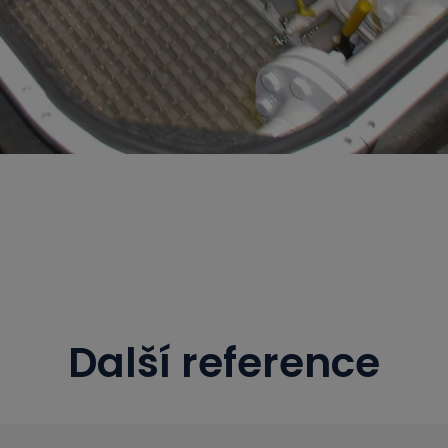
Další reference