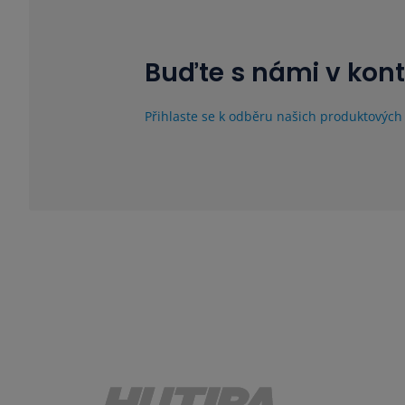
Buďte s námi v kon
Přihlaste se k odběru našich produktových